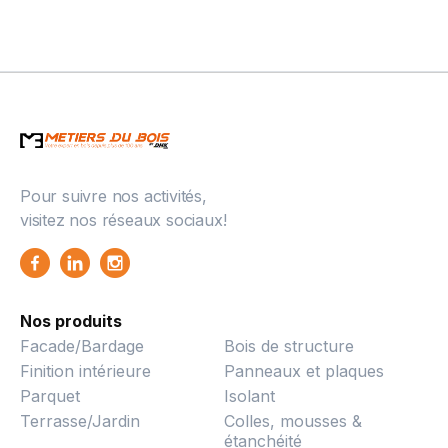
Pour suivre nos activités,
visitez nos réseaux sociaux!
Nos produits
Facade/Bardage
Bois de structure
Finition intérieure
Panneaux et plaques
Parquet
Isolant
Terrasse/Jardin
Colles, mousses &
étanchéité