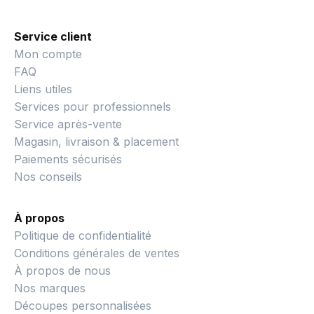
Service client
Mon compte
FAQ
Liens utiles
Services pour professionnels
Service après-vente
Magasin, livraison & placement
Paiements sécurisés
Nos conseils
À propos
Politique de confidentialité
Conditions générales de ventes
À propos de nous
Nos marques
Découpes personnalisées