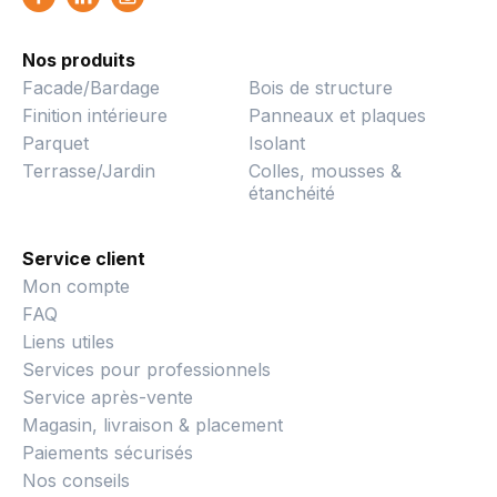
Nos produits
Facade/Bardage
Bois de structure
Finition intérieure
Panneaux et plaques
Parquet
Isolant
Terrasse/Jardin
Colles, mousses &
étanchéité
Service client
Mon compte
FAQ
Liens utiles
Services pour professionnels
Service après-vente
Magasin, livraison & placement
Paiements sécurisés
Nos conseils