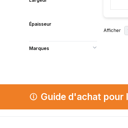
Largeur
Épaisseur
Afficher
Marques
Guide d'achat pour 