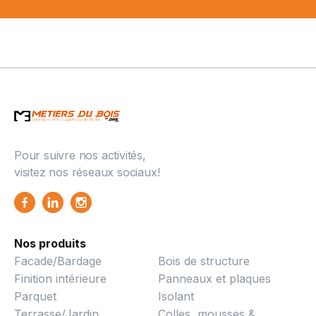
Pour suivre nos activités,
visitez nos réseaux sociaux!
Nos produits
Facade/Bardage
Bois de structure
Finition intérieure
Panneaux et plaques
Parquet
Isolant
Terrasse/Jardin
Colles, mousses &