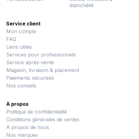
étanchéité
Service client
Mon compte
FAQ
Liens utiles
Services pour professionnels
Service après-vente
Magasin, livraison & placement
Paiements sécurisés
Nos conseils
À propos
Politique de confidentialité
Conditions générales de ventes
À propos de nous
Nos marques