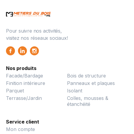
Pour suivre nos activités,
visitez nos réseaux sociaux!
Nos produits
Facade/Bardage
Bois de structure
Finition intérieure
Panneaux et plaques
Parquet
Isolant
Terrasse/Jardin
Colles, mousses &
étanchéité
Service client
Mon compte