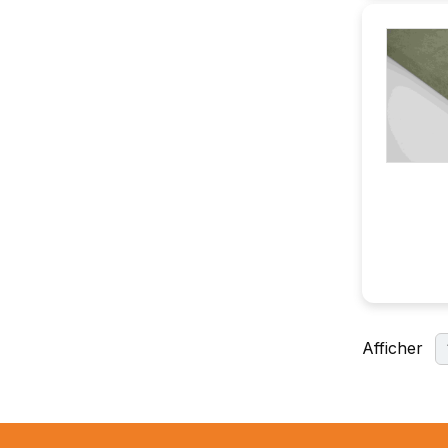
Afficher