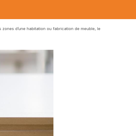
 zones d’une habitation ou fabrication de meuble, le