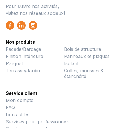
Pour suivre nos activités,
visitez nos réseaux sociaux!
Nos produits
Facade/Bardage
Bois de structure
Finition intérieure
Panneaux et plaques
Parquet
Isolant
Terrasse/Jardin
Colles, mousses &
étanchéité
Service client
Mon compte
FAQ
Liens utiles
Services pour professionnels