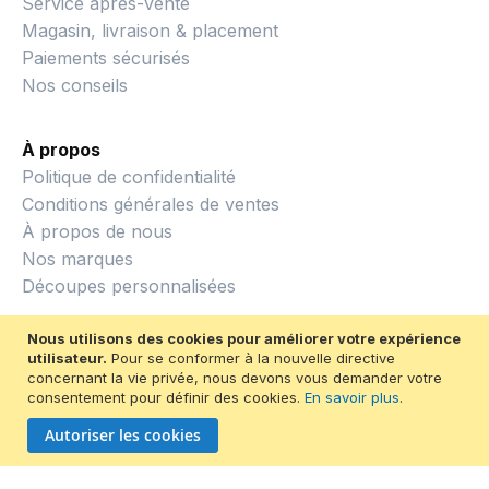
Service après-vente
Magasin, livraison & placement
Paiements sécurisés
Nos conseils
À propos
Politique de confidentialité
Conditions générales de ventes
À propos de nous
Nos marques
Découpes personnalisées
Nous utilisons des cookies pour améliorer votre expérience
utilisateur.
Pour se conformer à la nouvelle directive
concernant la vie privée, nous devons vous demander votre
consentement pour définir des cookies.
En savoir plus
.
© 2026 Métiers du bois
Autoriser les cookies