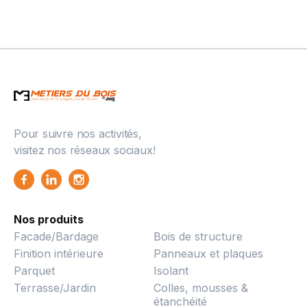
Pour suivre nos activités,
visitez nos réseaux sociaux!
Nos produits
Facade/Bardage
Bois de structure
Finition intérieure
Panneaux et plaques
Parquet
Isolant
Terrasse/Jardin
Colles, mousses &
étanchéité