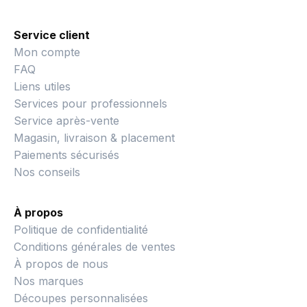
Service client
Mon compte
FAQ
Liens utiles
Services pour professionnels
Service après-vente
Magasin, livraison & placement
Paiements sécurisés
Nos conseils
À propos
Politique de confidentialité
Conditions générales de ventes
À propos de nous
Nos marques
Découpes personnalisées