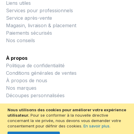
Liens utiles
Services pour professionnels
Service après-vente
Magasin, livraison & placement
Paiements sécurisés
Nos conseils
À propos
Politique de confidentialité
Conditions générales de ventes
À propos de nous
Nos marques
Découpes personnalisées
Nous utilisons des cookies pour améliorer votre expérience
utilisateur.
Pour se conformer à la nouvelle directive
concernant la vie privée, nous devons vous demander votre
consentement pour définir des cookies.
En savoir plus
.
© 2026 Métiers du bois