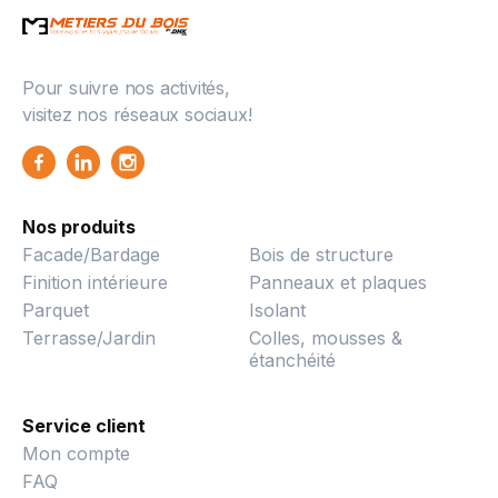
Pour suivre nos activités,
visitez nos réseaux sociaux!
Nos produits
Facade/Bardage
Bois de structure
Finition intérieure
Panneaux et plaques
Parquet
Isolant
Terrasse/Jardin
Colles, mousses &
étanchéité
Service client
Mon compte
FAQ