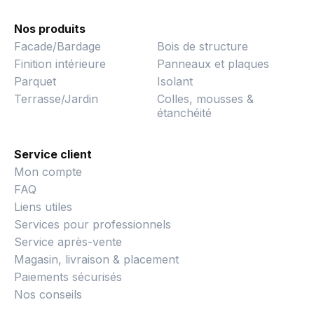
Nos produits
Facade/Bardage
Bois de structure
Finition intérieure
Panneaux et plaques
Parquet
Isolant
Terrasse/Jardin
Colles, mousses &
étanchéité
Service client
Mon compte
FAQ
Liens utiles
Services pour professionnels
Service après-vente
Magasin, livraison & placement
Paiements sécurisés
Nos conseils