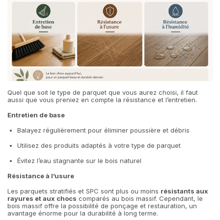
Quel que soit le type de parquet que vous aurez choisi, il faut
aussi que vous preniez en compte la résistance et l’entretien.
Entretien de base
Balayez régulièrement pour éliminer poussière et débris
Utilisez des produits adaptés à votre type de parquet
Évitez l’eau stagnante sur le bois naturel
Résistance à l’usure
Les parquets stratifiés et SPC sont plus ou moins
résistants aux
rayures et aux chocs
comparés au bois massif. Cependant, le
bois massif offre la possibilité de ponçage et restauration, un
avantage énorme pour la durabilité à long terme.