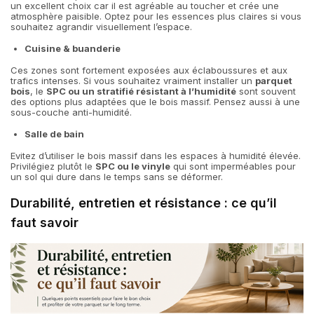
un excellent choix car il est agréable au toucher et crée une
atmosphère paisible. Optez pour les essences plus claires si vous
souhaitez agrandir visuellement l’espace.
Cuisine & buanderie
Ces zones sont fortement exposées aux éclaboussures et aux
trafics intenses. Si vous souhaitez vraiment installer un
parquet
bois
, le
SPC ou un stratifié résistant à l’humidité
sont souvent
des options plus adaptées que le bois massif. Pensez aussi à une
sous-couche anti-humidité.
Salle de bain
Evitez d’utiliser le bois massif dans les espaces à humidité élevée.
Privilégiez plutôt le
SPC ou le vinyle
qui sont imperméables pour
un sol qui dure dans le temps sans se déformer.
Durabilité, entretien et résistance : ce qu’il
faut savoir