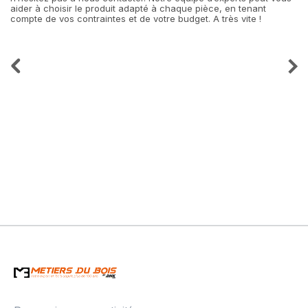
aider à choisir le produit adapté à chaque pièce, en tenant
compte de vos contraintes et de votre budget. A très vite !