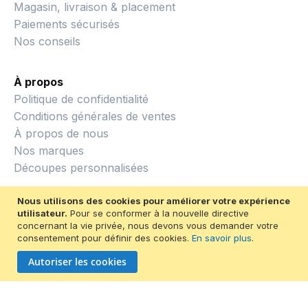
Magasin, livraison & placement
Paiements sécurisés
Nos conseils
À propos
Politique de confidentialité
Conditions générales de ventes
À propos de nous
Nos marques
Découpes personnalisées
Nous utilisons des cookies pour améliorer votre expérience
utilisateur.
Pour se conformer à la nouvelle directive
concernant la vie privée, nous devons vous demander votre
consentement pour définir des cookies.
En savoir plus
.
© 2026 Métiers du bois
Autoriser les cookies