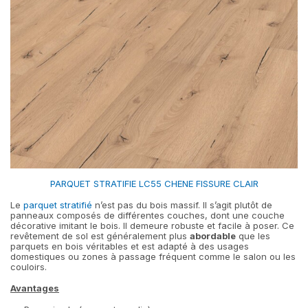
PARQUET STRATIFIE LC55 CHENE FISSURE CLAIR
Le
parquet stratifié
n’est pas du bois massif. Il s’agit plutôt de
panneaux composés de différentes couches, dont une couche
décorative imitant le bois. Il demeure robuste et facile à poser. Ce
revêtement de sol est généralement plus
abordable
que les
parquets en bois véritables et est adapté à des usages
domestiques ou zones à passage fréquent comme le salon ou les
couloirs.
Avantages