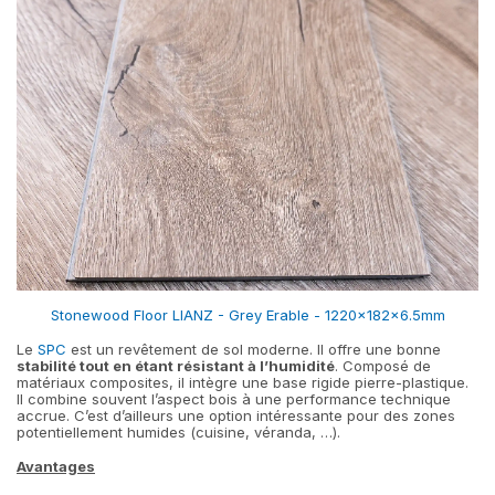
Stonewood Floor LIANZ - Grey Erable - 1220x182x6.5mm
Le
SPC
est un revêtement de sol moderne. Il offre une bonne
stabilité tout en étant résistant à l’humidité
. Composé de
matériaux composites, il intègre une base rigide pierre-plastique.
Il combine souvent l’aspect bois à une performance technique
accrue. C’est d’ailleurs une option intéressante pour des zones
potentiellement humides (cuisine, véranda, …).
Avantages