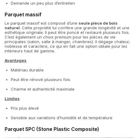
Demande un peu plus d’entretien
Parquet massif
Le parquet massif est composé d’une
seule pièce de bois
naturel
. Cette propriété lui confère une grande longévité et une
esthétique originale. Il peut être poncé et restauré plusieurs fois.
C’est également un choix premium pour les pièces de vie
principales (salon, salle à manger, chambres). Il dégage chaleur,
noblesse et caractère, ce qui en fait une option idéale pour les
intérieurs haut de gamme.
Avantages
Matériau durable
Peut être rénové plusieurs fois
Charme et authenticité maximale
Limites
Prix plus élevé
Sensible aux variations d’humidité et de température
Parquet SPC (Stone Plastic Composite)