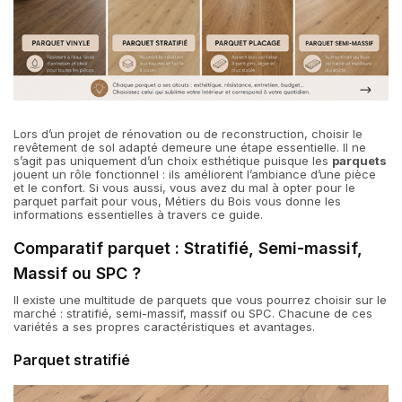
Lors d’un projet de rénovation ou de reconstruction, choisir le
revêtement de sol adapté demeure une étape essentielle. Il ne
s’agit pas uniquement d’un choix esthétique puisque les
parquets
jouent un rôle fonctionnel : ils améliorent l’ambiance d’une pièce
et le confort. Si vous aussi, vous avez du mal à opter pour le
parquet parfait pour vous, Métiers du Bois vous donne les
informations essentielles à travers ce guide.
Comparatif parquet : Stratifié, Semi-massif,
Massif ou SPC ?
Il existe une multitude de parquets que vous pourrez choisir sur le
marché : stratifié, semi-massif, massif ou SPC. Chacune de ces
variétés a ses propres caractéristiques et avantages.
Parquet stratifié