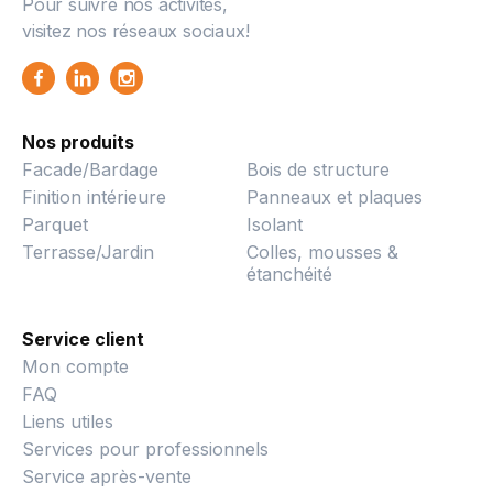
Pour suivre nos activités,
visitez nos réseaux sociaux!
Nos produits
Facade/Bardage
Bois de structure
Finition intérieure
Panneaux et plaques
Parquet
Isolant
Terrasse/Jardin
Colles, mousses &
étanchéité
Service client
Mon compte
FAQ
Liens utiles
Services pour professionnels
Service après-vente