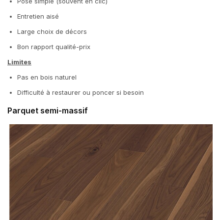
Pose simple (souvent en clic)
Entretien aisé
Large choix de décors
Bon rapport qualité-prix
Limites
Pas en bois naturel
Difficulté à restaurer ou poncer si besoin
Parquet semi-massif