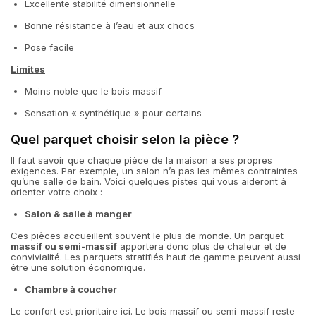
Excellente stabilité dimensionnelle
Bonne résistance à l’eau et aux chocs
Pose facile
Limites
Moins noble que le bois massif
Sensation « synthétique » pour certains
Quel parquet choisir selon la pièce ?
Il faut savoir que chaque pièce de la maison a ses propres
exigences. Par exemple, un salon n’a pas les mêmes contraintes
qu’une salle de bain. Voici quelques pistes qui vous aideront à
orienter votre choix :
Salon & salle à manger
Ces pièces accueillent souvent le plus de monde. Un parquet
massif ou semi-massif
apportera donc plus de chaleur et de
convivialité. Les parquets stratifiés haut de gamme peuvent aussi
être une solution économique.
Chambre à coucher
Le confort est prioritaire ici. Le bois massif ou semi-massif reste