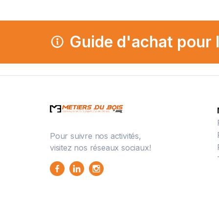
Guide d'achat pour 
Pour suivre nos activités,
visitez nos réseaux sociaux!