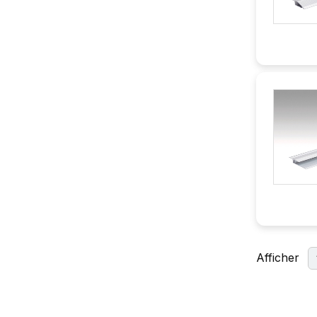
Afficher