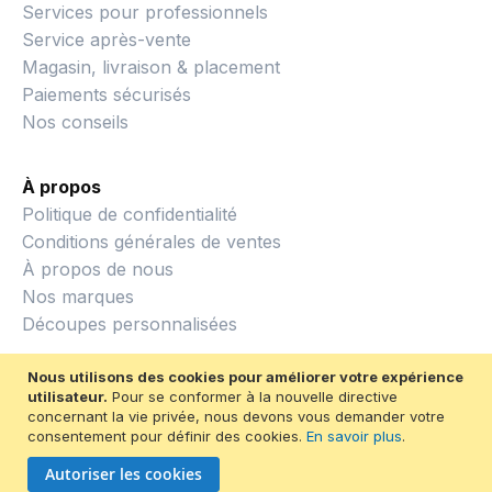
Services pour professionnels
Service après-vente
Magasin, livraison & placement
Paiements sécurisés
Nos conseils
À propos
Politique de confidentialité
Conditions générales de ventes
À propos de nous
Nos marques
Découpes personnalisées
Nous utilisons des cookies pour améliorer votre expérience
utilisateur.
Pour se conformer à la nouvelle directive
concernant la vie privée, nous devons vous demander votre
consentement pour définir des cookies.
En savoir plus
.
© 2026 Métiers du bois
Autoriser les cookies