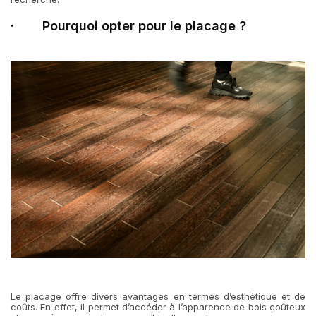
· Pourquoi opter pour le placage ?
Le placage offre divers avantages en termes d’esthétique et de
coûts. En effet, il permet d’accéder à l’apparence de bois coûteux