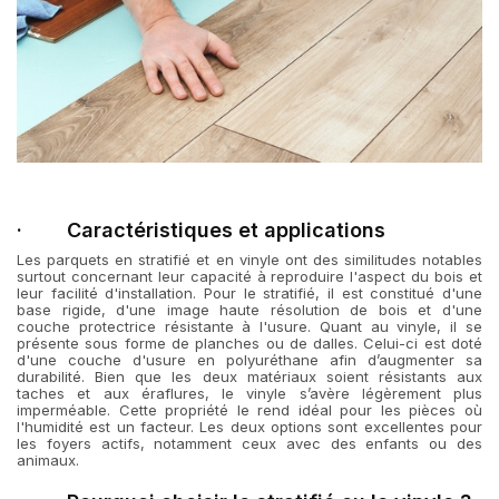
· Caractéristiques et applications
Les parquets en stratifié et en vinyle ont des similitudes notables
surtout concernant leur capacité à reproduire l'aspect du bois et
leur facilité d'installation. Pour le stratifié, il est constitué d'une
base rigide, d'une image haute résolution de bois et d'une
couche protectrice résistante à l'usure. Quant au vinyle, il se
présente sous forme de planches ou de dalles. Celui-ci est doté
d'une couche d'usure en polyuréthane afin d’augmenter sa
durabilité. Bien que les deux matériaux soient résistants aux
taches et aux éraflures, le vinyle s’avère légèrement plus
imperméable. Cette propriété le rend idéal pour les pièces où
l'humidité est un facteur. Les deux options sont excellentes pour
les foyers actifs, notamment ceux avec des enfants ou des
animaux.