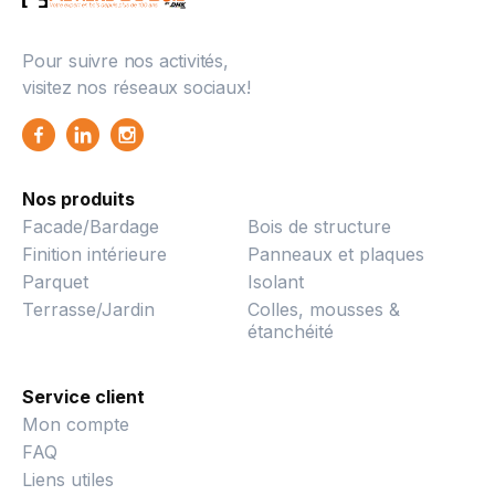
Pour suivre nos activités,
visitez nos réseaux sociaux!
Nos produits
Facade/Bardage
Bois de structure
Finition intérieure
Panneaux et plaques
Parquet
Isolant
Terrasse/Jardin
Colles, mousses &
étanchéité
Service client
Mon compte
FAQ
Liens utiles