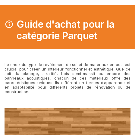
Guide d'achat pour la
catégorie Parquet
Le choix du type de revêtement de sol et de matériaux en bois est
crucial pour créer un intérieur fonctionnel et esthétique. Que ce
soit du placage, stratifié, bois semi-massif ou encore des
panneaux acoustiques, chacun de ces matériaux offre des
caractéristiques uniques. Ils diffèrent en termes d’apparence et
en adaptabilité pour différents projets de rénovation ou de
construction.