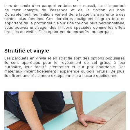
Lors du choix d'un parquet en bois semi-massif, il est important
de tenir compte de l'essence et de la finition du bois.
Concrètement, les finitions varient de la laque transparente à des
teintes plus foncées. Ces dernières soulignent le grain tout en
apportant de la profondeur. Pour une touche plus personnalisée,
vous pouvez envisager des finitions spéciales comme les effets
brossés ou vieillis. Elles apportent du caractère au parquet.
Stratifié et vinyle
Les parquets en vinyle et en stratifié sont des options populaires.
Ils sont appréciés pour le revêtement de sol grâce à leur
durabilité, leur facilité d'entretien et leur prix abordable. Ces
matériaux imitent fidèlement l'apparence du bois naturel. De plus,
ils offrent une résistance exceptionnelle à l'usure quotidienne.