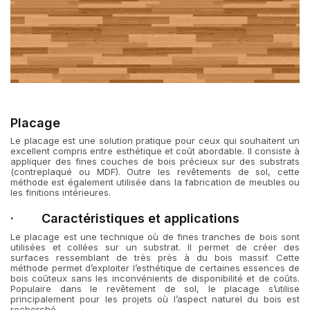
Placage
Le placage est une solution pratique pour ceux qui souhaitent un
excellent compris entre esthétique et coût abordable. Il consiste à
appliquer des fines couches de bois précieux sur des substrats
(contreplaqué ou MDF). Outre les revêtements de sol, cette
méthode est également utilisée dans la fabrication de meubles ou
les finitions intérieures.
· Caractéristiques et applications
Le placage est une technique où de fines tranches de bois sont
utilisées et collées sur un substrat. Il permet de créer des
surfaces ressemblant de très près à du bois massif. Cette
méthode permet d’exploiter l’esthétique de certaines essences de
bois coûteux sans les inconvénients de disponibilité et de coûts.
Populaire dans le revêtement de sol, le placage s’utilise
principalement pour les projets où l’aspect naturel du bois est
recherché.